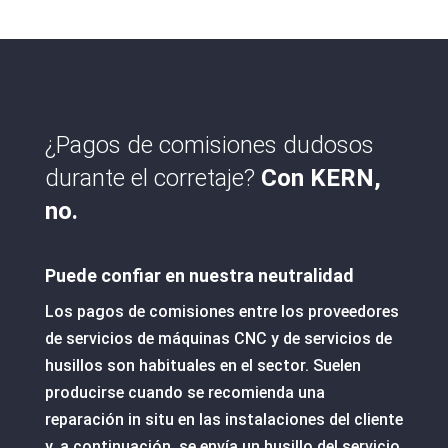
¿Pagos de comisiones dudosos
durante el corretaje?
Con KERN,
no.
Puede confiar en nuestra neutralidad
Los pagos de comisiones entre los proveedores
de servicios de máquinas CNC y de servicios de
husillos son habituales en el sector. Suelen
producirse cuando se recomienda una
reparación in situ en las instalaciones del cliente
y, a continuación, se envía un husillo del servicio