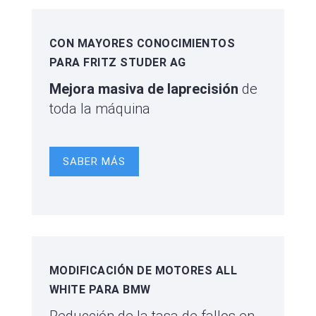
CON MAYORES CONOCIMIENTOS
PARA FRITZ STUDER AG
Mejora masiva de la
precisión
de
toda la máquina
SABER MÁS
MODIFICACIÓN DE MOTORES ALL
WHITE PARA BMW