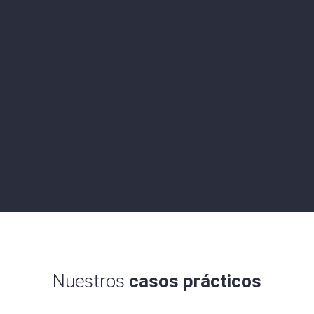
Nuestros
casos prácticos