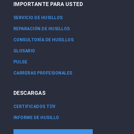
IMPORTANTE PARA USTED
SERVICIO DE HUSILLOS
REPARACIÓN DE HUSILLOS
CONSULTORÍA DE HUSILLOS
GLOSARIO
PULSE
CARRERAS PROFESIONALES
DESCARGAS
CERTIFICADOS TÜV
INFORME DE HUSILLO