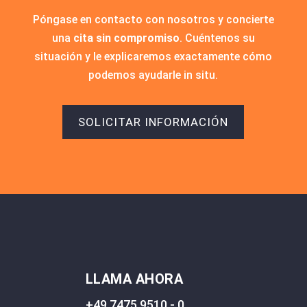
Póngase en contacto con nosotros y concierte
una
cita sin compromiso
. Cuéntenos su
situación y le explicaremos exactamente cómo
podemos ayudarle in situ.
SOLICITAR INFORMACIÓN
LLAMA AHORA
+49 7475 9510 - 0