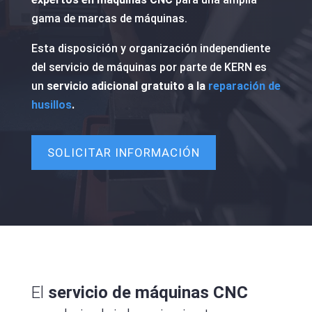
gama de marcas de máquinas.
Esta disposición y organización independiente
del servicio de máquinas por parte de KERN es
un
servicio adicional gratuito a la
reparación de
husillos
.
SOLICITAR INFORMACIÓN
El
servicio de máquinas CNC