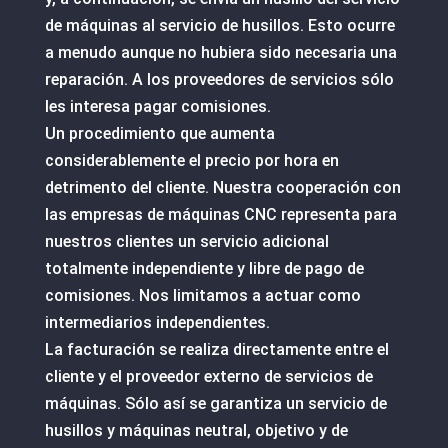
de máquinas al servicio de husillos. Esto ocurre
a menudo aunque no hubiera sido necesaria una
reparación. A los proveedores de servicios sólo
les interesa pagar comisiones.
Un procedimiento que aumenta
considerablemente el precio por hora en
detrimento del cliente. Nuestra cooperación con
las empresas de máquinas CNC representa para
nuestros clientes un servicio adicional
totalmente independiente y libre de pago de
comisiones. Nos limitamos a actuar como
intermediarios independientes.
La facturación se realiza directamente entre el
cliente y el proveedor externo de servicios de
máquinas. Sólo así se garantiza un servicio de
husillos y máquinas neutral, objetivo y de