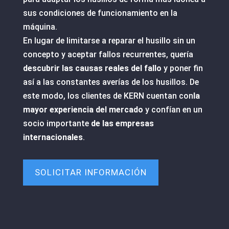
sus condiciones de funcionamiento en la
máquina.
En lugar de limitarse a reparar el husillo sin un
concepto y aceptar fallos recurrentes, quería
descubrir las causas reales del fallo
y poner fin
así a las constantes averías de los husillos. De
este modo, los clientes de KERN cuentan con
la
mayor experiencia del mercado
y confían en un
socio importante
de las empresas
internacionales
.
SOLICITAR INFORMACIÓN